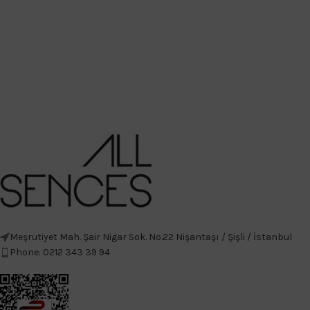
Meşrutiyet Mah. Şair Nigar Sok. No.22 Nişantaşı / Şişli / İstanbul
Phone: 0212 343 39 94