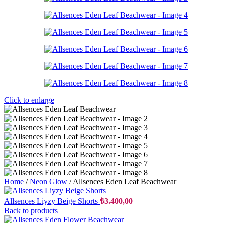
Click to enlarge
Home
/
Neon Glow
/
Allsences Eden Leaf Beachwear
Allsences Liyzy Beige Shorts
₺
3.400,00
Back to products