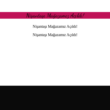
Nişantaşı Mağazamız Açıldı!
Nişantaşı Mağazamız Açıldı!
Nişantaşı Mağazamız Açıldı!