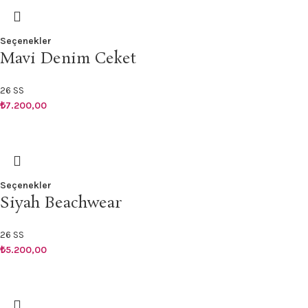
Seçenekler
Mavi Denim Ceket
26 SS
₺
7.200,00
Seçenekler
Siyah Beachwear
26 SS
₺
5.200,00