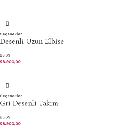
Seçenekler
Desenli Uzun Elbise
26 SS
₺
8.900,00
Seçenekler
Gri Desenli Takım
26 SS
₺
8.900,00