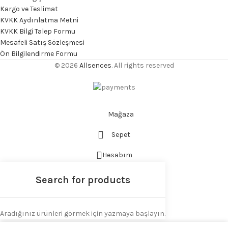
Kargo ve Teslimat
KVKK Aydınlatma Metni
KVKK Bilgi Talep Formu
Mesafeli Satış Sözleşmesi
Ön Bilgilendirme Formu
© 2026
Allsences
. All rights reserved
Mağaza
Sepet
Hesabım
Aradığınız ürünleri görmek için yazmaya başlayın.