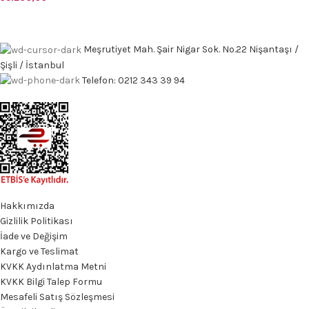
Meşrutiyet Mah. Şair Nigar Sok. No.22 Nişantaşı /
Şişli / İstanbul
Telefon: 0212 343 39 94
Hakkımızda
Gizlilik Politikası
İade ve Değişim
Kargo ve Teslimat
KVKK Aydınlatma Metni
KVKK Bilgi Talep Formu
Mesafeli Satış Sözleşmesi