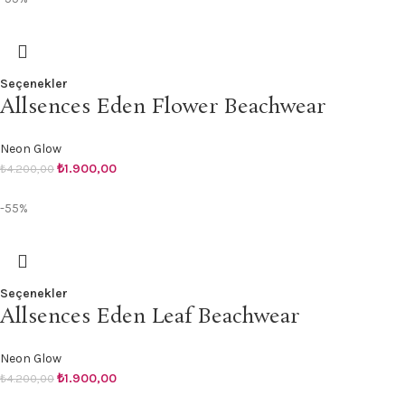
Seçenekler
Allsences Eden Flower Beachwear
Neon Glow
₺
1.900,00
₺
4.200,00
-55%
Seçenekler
Allsences Eden Leaf Beachwear
Neon Glow
₺
1.900,00
₺
4.200,00