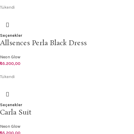
Tükendi
Seçenekler
Allsences Perla Black Dress
Neon Glow
₺
5.200,00
Tükendi
Seçenekler
Carla Suit
Neon Glow
₺
5.200,00