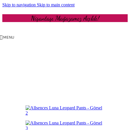
Skip to navigation
Skip to main content
Nişantaşı Mağazamız Açıldı!
MENU