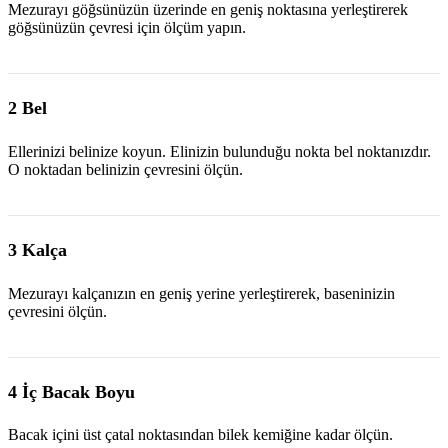
Mezurayı göğsünüzün üzerinde en geniş noktasına yerleştirerek
göğsünüzün çevresi için ölçüm yapın.
2 Bel
Ellerinizi belinize koyun. Elinizin bulunduğu nokta bel noktanızdır.
O noktadan belinizin çevresini ölçün.
3 Kalça
Mezurayı kalçanızın en geniş yerine yerleştirerek, baseninizin
çevresini ölçün.
4 İç Bacak Boyu
Bacak içini üst çatal noktasından bilek kemiğine kadar ölçün.