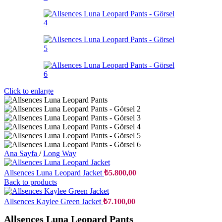
Click to enlarge
Ana Sayfa
/
Long Way
Allsences Luna Leopard Jacket
₺
5.800,00
Back to products
Allsences Kaylee Green Jacket
₺
7.100,00
Allsences Luna Leopard Pants