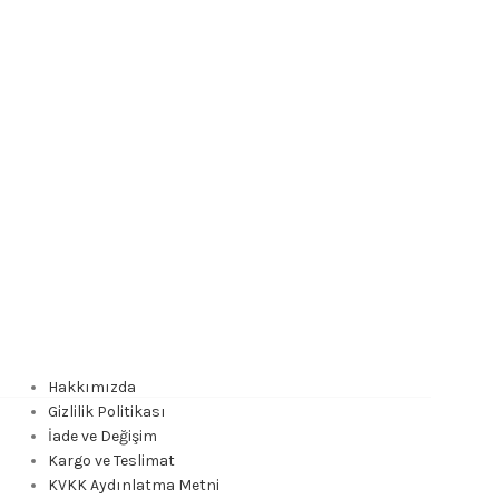
Hakkımızda
Gizlilik Politikası
İade ve Değişim
Kargo ve Teslimat
KVKK Aydınlatma Metni