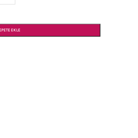
EPETE EKLE