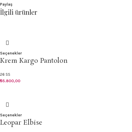
Paylaş
İlgili ürünler
Seçenekler
Krem Kargo Pantolon
26 SS
₺
5.800,00
Seçenekler
Leopar Elbise