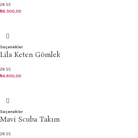
26 SS
₺
6.500,00
Seçenekler
Lila Keten Gömlek
26 SS
₺
4.600,00
Seçenekler
Mavi Scuba Takım
26 SS