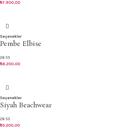
₺
7.900,00
Seçenekler
Pembe Elbise
26 SS
₺
8.200,00
Seçenekler
Siyah Beachwear
26 SS
₺
5.200,00