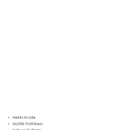
Hakkımızda
Gizlilik Politikası