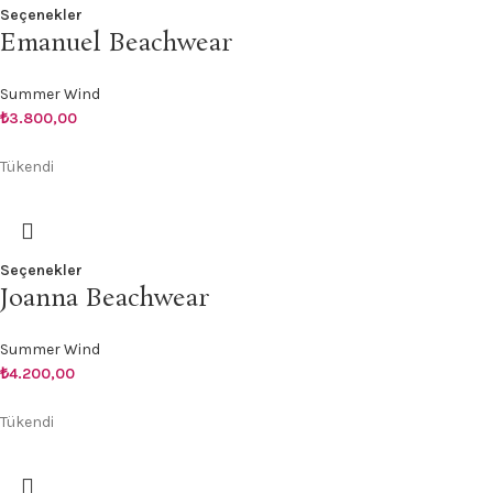
Seçenekler
Emanuel Beachwear
Summer Wind
₺
3.800,00
Tükendi
Seçenekler
Joanna Beachwear
Summer Wind
₺
4.200,00
Tükendi