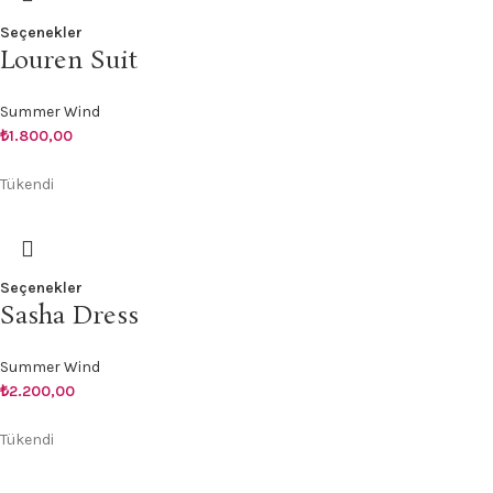
Seçenekler
Louren Suit
Summer Wind
₺
1.800,00
Tükendi
Seçenekler
Sasha Dress
Summer Wind
₺
2.200,00
Tükendi