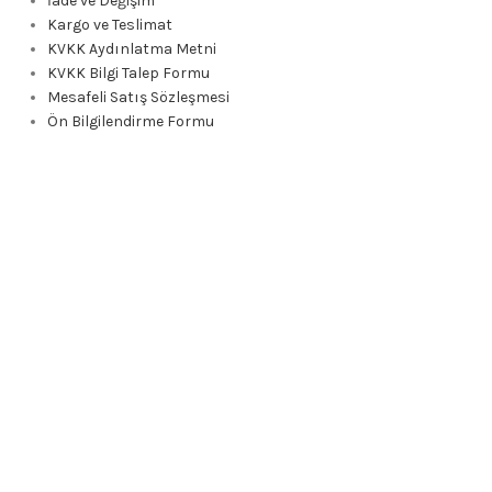
İade ve Değişim
Kargo ve Teslimat
KVKK Aydınlatma Metni
KVKK Bilgi Talep Formu
Mesafeli Satış Sözleşmesi
Ön Bilgilendirme Formu