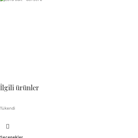
İlgili ürünler
Tükendi
Seçenekler