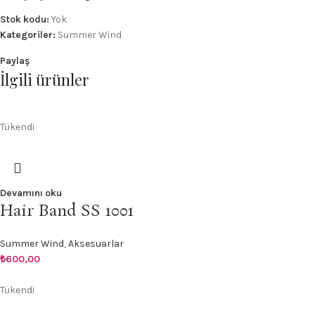
Stok kodu:
Yok
Kategoriler:
Summer Wind
Paylaş
İlgili ürünler
Tükendi
Devamını oku
Hair Band SS 1001
Summer Wind
,
Aksesuarlar
₺
600,00
Tükendi