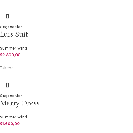
Seçenekler
Luis Suit
Summer Wind
₺
2.800,00
Tükendi
Seçenekler
Merry Dress
Summer Wind
₺
1.600,00