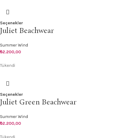
Seçenekler
Juliet Beachwear
Summer Wind
₺
2.200,00
Tükendi
Seçenekler
Juliet Green Beachwear
Summer Wind
₺
2.200,00
Tükendi