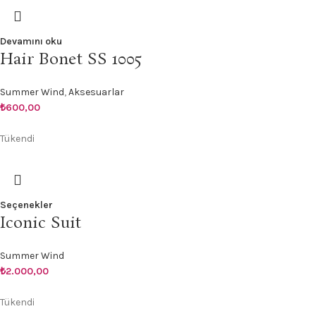
Devamını oku
Hair Bonet SS 1005
Summer Wind
,
Aksesuarlar
₺
600,00
Tükendi
Seçenekler
Iconic Suit
Summer Wind
₺
2.000,00
Tükendi