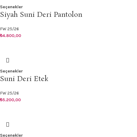
Seçenekler
Siyah Suni Deri Pantolon
FW 25/26
₺
4.800,00
Seçenekler
Suni Deri Etek
FW 25/26
₺
5.200,00
Seçenekler