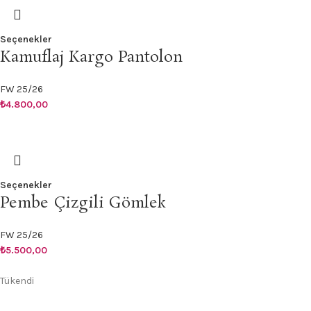
Seçenekler
Kamuflaj Kargo Pantolon
FW 25/26
₺
4.800,00
Seçenekler
Pembe Çizgili Gömlek
FW 25/26
₺
5.500,00
Tükendi