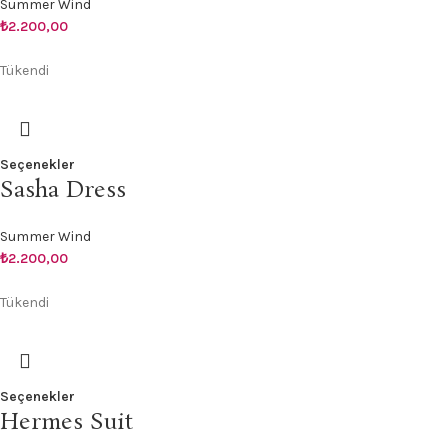
Summer Wind
₺
2.200,00
Tükendi
Seçenekler
Sasha Dress
Summer Wind
₺
2.200,00
Tükendi
Seçenekler
Hermes Suit