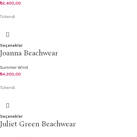
₺
2.400,00
Tükendi
Seçenekler
Joanna Beachwear
Summer Wind
₺
4.200,00
Tükendi
Seçenekler
Juliet Green Beachwear