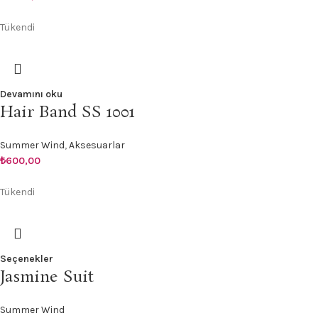
Tükendi
Devamını oku
Hair Band SS 1001
Summer Wind
,
Aksesuarlar
₺
600,00
Tükendi
Seçenekler
Jasmine Suit
Summer Wind