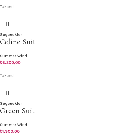
Tükendi
Seçenekler
Celine Suit
Summer Wind
₺
3.200,00
Tükendi
Seçenekler
Green Suit
Summer Wind
₺
1.900,00