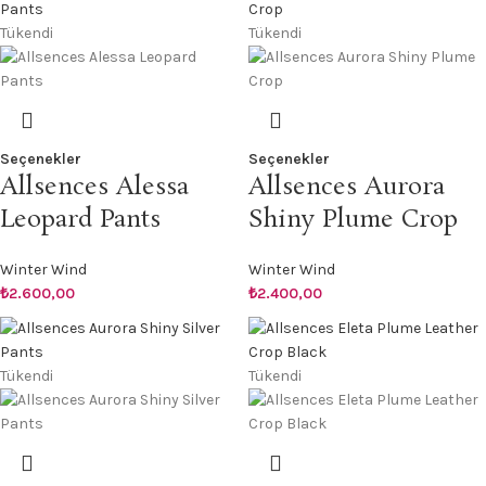
Tükendi
Tükendi
Seçenekler
Seçenekler
Allsences Alessa
Allsences Aurora
Leopard Pants
Shiny Plume Crop
Winter Wind
Winter Wind
₺
2.600,00
₺
2.400,00
Tükendi
Tükendi