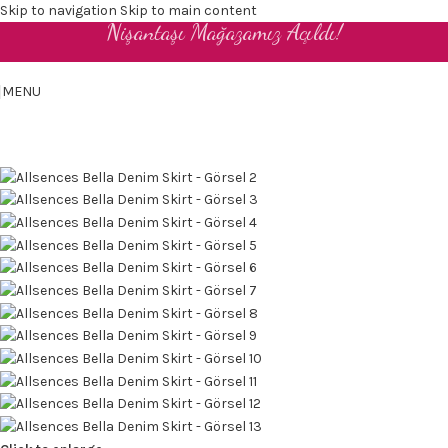
Skip to navigation
Skip to main content
Nişantaşı Mağazamız Açıldı!
TR
MENU