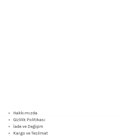
Hakkımızda
Gizlilik Politikası
İade ve Değişim
Kargo ve Teslimat