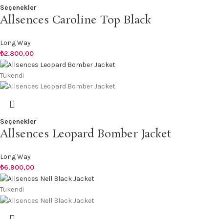
Seçenekler
Allsences Caroline Top Black
Long Way
₺
2.800,00
Tükendi
Seçenekler
Allsences Leopard Bomber Jacket
Long Way
₺
6.900,00
Tükendi