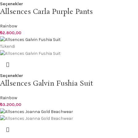
Seçenekler
Allsences Carla Purple Pants
Rainbow
₺
2.800,00
Tükendi
Seçenekler
Allsences Galvin Fushia Suit
Rainbow
₺
3.200,00