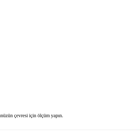
nüzün çevresi için ölçüm yapın.