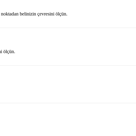
 noktadan belinizin çevresini ölçün.
ni ölçün.