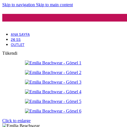
Skip to navigation
Skip to main content
ANA SAYFA
26 SS
OUTLET
Tükendi
Click to enlarge