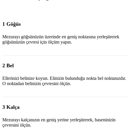
1 Göğüs
Mezurayı göğsünüzün üzerinde en geniş noktasına yerleştirerek
göğsünüzün çevresi için ölçüm yapın.
2 Bel
Ellerinizi belinize koyun. Elinizin bulunduğu nokta bel noktanızdır.
O noktadan belinizin çevresini ölçün.
3 Kalça
Mezurayı kalçanızın en geniş yerine yerleştirerek, baseninizin
çevresini ölçün.