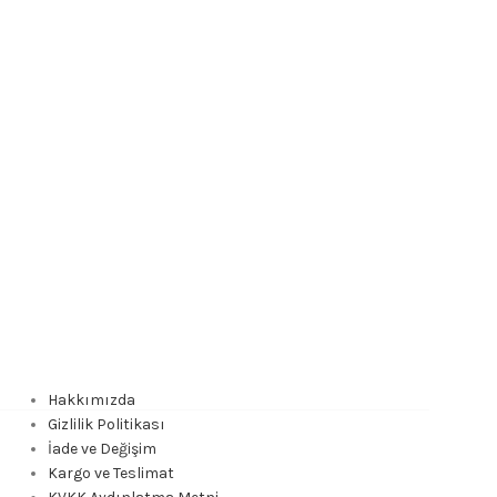
Hakkımızda
Gizlilik Politikası
İade ve Değişim
Kargo ve Teslimat