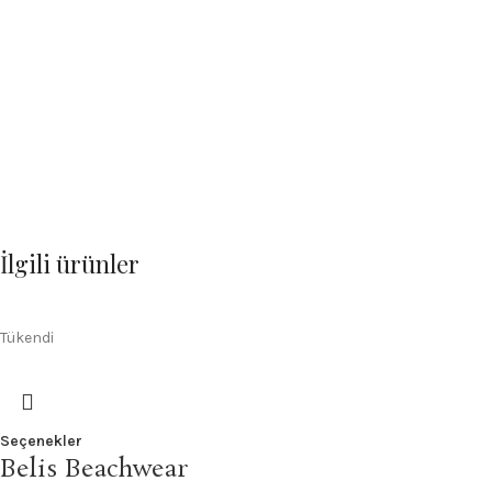
İlgili ürünler
Tükendi
Seçenekler
Belis Beachwear