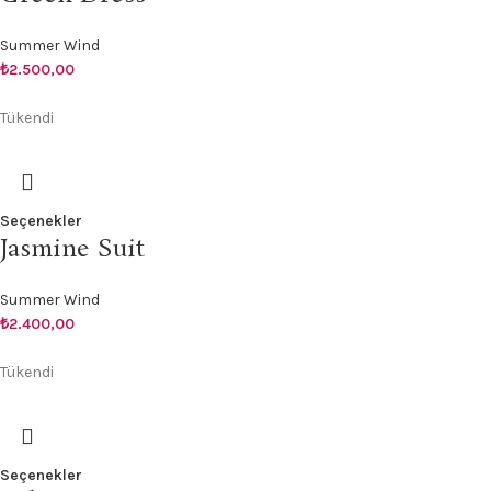
Summer Wind
₺
2.500,00
Tükendi
Seçenekler
Jasmine Suit
Summer Wind
₺
2.400,00
Tükendi
Seçenekler