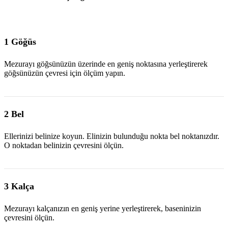
1 Göğüs
Mezurayı göğsünüzün üzerinde en geniş noktasına yerleştirerek
göğsünüzün çevresi için ölçüm yapın.
2 Bel
Ellerinizi belinize koyun. Elinizin bulunduğu nokta bel noktanızdır.
O noktadan belinizin çevresini ölçün.
3 Kalça
Mezurayı kalçanızın en geniş yerine yerleştirerek, baseninizin
çevresini ölçün.